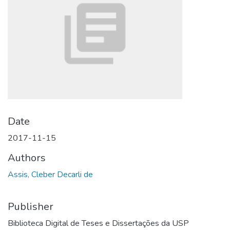
Date
2017-11-15
Authors
Assis, Cleber Decarli de
Publisher
Biblioteca Digital de Teses e Dissertações da USP