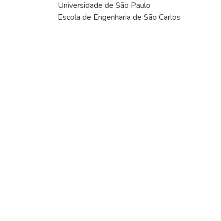
Universidade de São Paulo
Escola de Engenharia de São Carlos