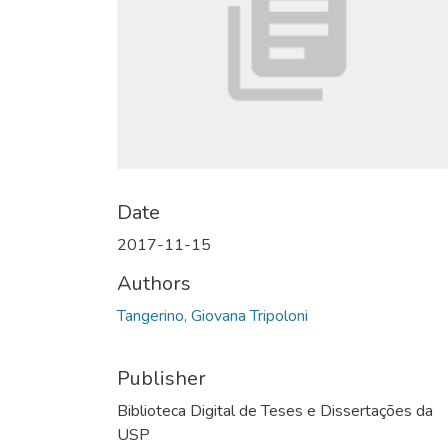
Date
2017-11-15
Authors
Tangerino, Giovana Tripoloni
Publisher
Biblioteca Digital de Teses e Dissertações da
USP