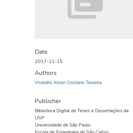
Date
2017-11-15
Authors
Vivaldini, Kelen Cristiane Teixeira
Publisher
Biblioteca Digital de Teses e Dissertações da
USP
Universidade de São Paulo
Escola de Engenharia de São Carlos