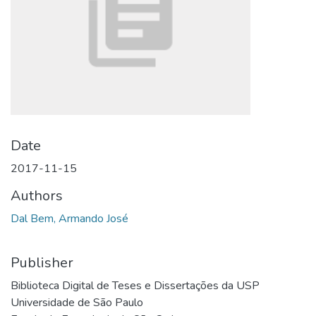
Date
2017-11-15
Authors
Dal Bem, Armando José
Publisher
Biblioteca Digital de Teses e Dissertações da USP
Universidade de São Paulo