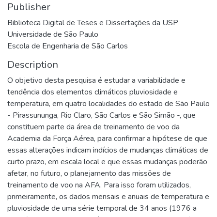
Publisher
Biblioteca Digital de Teses e Dissertações da USP
Universidade de São Paulo
Escola de Engenharia de São Carlos
Description
O objetivo desta pesquisa é estudar a variabilidade e
tendência dos elementos climáticos pluviosidade e
temperatura, em quatro localidades do estado de São Paulo
- Pirassununga, Rio Claro, São Carlos e São Simão -, que
constituem parte da área de treinamento de voo da
Academia da Força Aérea, para confirmar a hipótese de que
essas alterações indicam indícios de mudanças climáticas de
curto prazo, em escala local e que essas mudanças poderão
afetar, no futuro, o planejamento das missões de
treinamento de voo na AFA. Para isso foram utilizados,
primeiramente, os dados mensais e anuais de temperatura e
pluviosidade de uma série temporal de 34 anos (1976 a