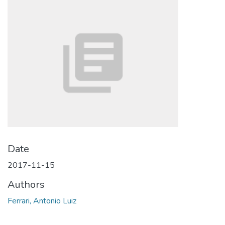
Date
2017-11-15
Authors
Ferrari, Antonio Luiz