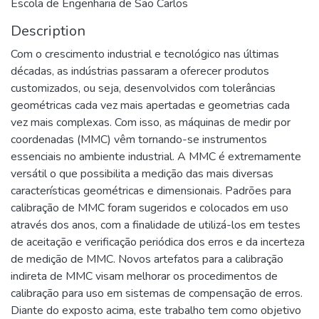
Escola de Engenharia de São Carlos
Description
Com o crescimento industrial e tecnológico nas últimas
décadas, as indústrias passaram a oferecer produtos
customizados, ou seja, desenvolvidos com tolerâncias
geométricas cada vez mais apertadas e geometrias cada
vez mais complexas. Com isso, as máquinas de medir por
coordenadas (MMC) vêm tornando-se instrumentos
essenciais no ambiente industrial. A MMC é extremamente
versátil o que possibilita a medição das mais diversas
características geométricas e dimensionais. Padrões para
calibração de MMC foram sugeridos e colocados em uso
através dos anos, com a finalidade de utilizá-los em testes
de aceitação e verificação periódica dos erros e da incerteza
de medição de MMC. Novos artefatos para a calibração
indireta de MMC visam melhorar os procedimentos de
calibração para uso em sistemas de compensação de erros.
Diante do exposto acima, este trabalho tem como objetivo