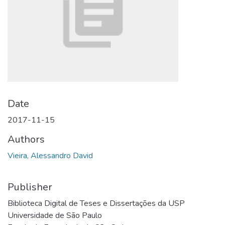
Date
2017-11-15
Authors
Vieira, Alessandro David
Publisher
Biblioteca Digital de Teses e Dissertações da USP
Universidade de São Paulo