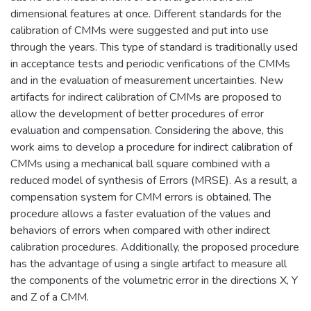
dimensional features at once. Different standards for the
calibration of CMMs were suggested and put into use
through the years. This type of standard is traditionally used
in acceptance tests and periodic verifications of the CMMs
and in the evaluation of measurement uncertainties. New
artifacts for indirect calibration of CMMs are proposed to
allow the development of better procedures of error
evaluation and compensation. Considering the above, this
work aims to develop a procedure for indirect calibration of
CMMs using a mechanical ball square combined with a
reduced model of synthesis of Errors (MRSE). As a result, a
compensation system for CMM errors is obtained. The
procedure allows a faster evaluation of the values and
behaviors of errors when compared with other indirect
calibration procedures. Additionally, the proposed procedure
has the advantage of using a single artifact to measure all
the components of the volumetric error in the directions X, Y
and Z of a CMM.