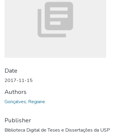
Date
2017-11-15
Authors
Gonçalves, Regiane
Publisher
Biblioteca Digital de Teses e Dissertações da USP