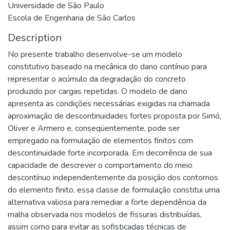
Universidade de São Paulo
Escola de Engenharia de São Carlos
Description
No presente trabalho desenvolve-se um modelo
constitutivo baseado na mecânica do dano contínuo para
representar o acúmulo da degradação do concreto
produzido por cargas repetidas. O modelo de dano
apresenta as condições necessárias exigidas na chamada
aproximação de descontinuidades fortes proposta por Simó,
Oliver e Armero e, conseqüentemente, pode ser
empregado na formulação de elementos finitos com
descontinuidade forte incorporada. Em decorrência de sua
capacidade de descrever o comportamento do meio
descontínuo independentemente da posição dos contornos
do elemento finito, essa classe de formulação constitui uma
alternativa valiosa para remediar a forte dependência da
malha observada nos modelos de fissuras distribuídas,
assim como para evitar as sofisticadas técnicas de