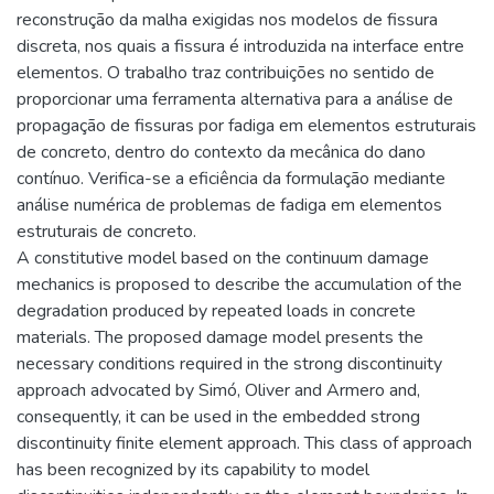
reconstrução da malha exigidas nos modelos de fissura
discreta, nos quais a fissura é introduzida na interface entre
elementos. O trabalho traz contribuições no sentido de
proporcionar uma ferramenta alternativa para a análise de
propagação de fissuras por fadiga em elementos estruturais
de concreto, dentro do contexto da mecânica do dano
contínuo. Verifica-se a eficiência da formulação mediante
análise numérica de problemas de fadiga em elementos
estruturais de concreto.
A constitutive model based on the continuum damage
mechanics is proposed to describe the accumulation of the
degradation produced by repeated loads in concrete
materials. The proposed damage model presents the
necessary conditions required in the strong discontinuity
approach advocated by Simó, Oliver and Armero and,
consequently, it can be used in the embedded strong
discontinuity finite element approach. This class of approach
has been recognized by its capability to model