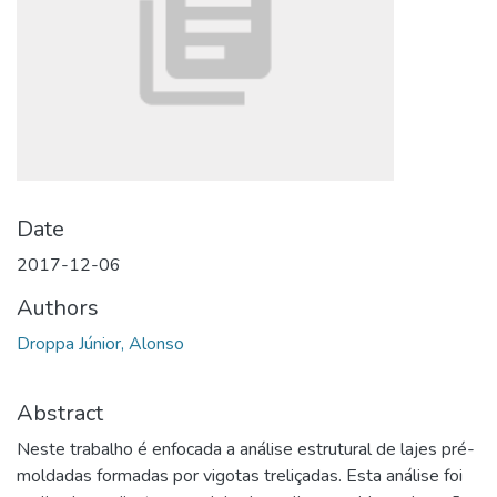
Date
2017-12-06
Authors
Droppa Júnior, Alonso
Abstract
Neste trabalho é enfocada a análise estrutural de lajes pré-
moldadas formadas por vigotas treliçadas. Esta análise foi