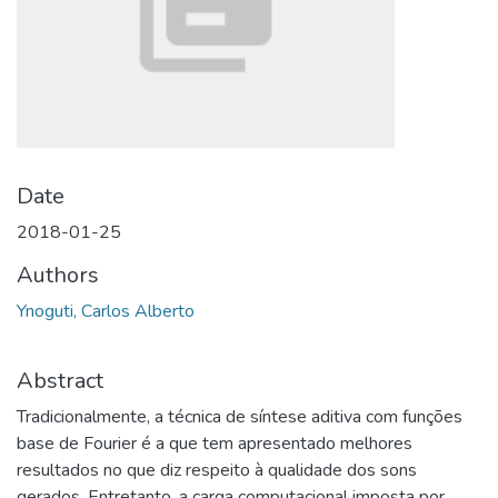
Date
2018-01-25
Authors
Ynoguti, Carlos Alberto
Abstract
Tradicionalmente, a técnica de síntese aditiva com funções
base de Fourier é a que tem apresentado melhores
resultados no que diz respeito à qualidade dos sons
gerados. Entretanto, a carga computacional imposta por