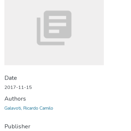
Date
2017-11-15
Authors
Galavoti, Ricardo Camilo
Publisher