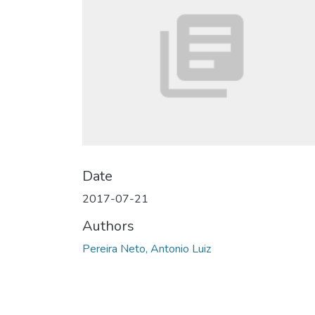
Date
2017-07-21
Authors
Pereira Neto, Antonio Luiz