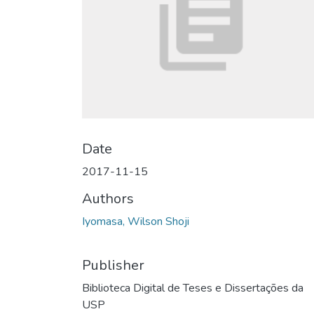
Date
2017-11-15
Authors
Iyomasa, Wilson Shoji
Publisher
Biblioteca Digital de Teses e Dissertações da
USP