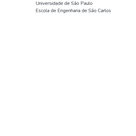
Universidade de São Paulo
Escola de Engenharia de São Carlos