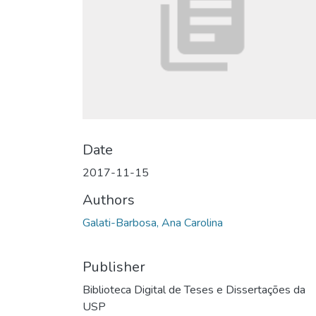
Date
2017-11-15
Authors
Galati-Barbosa, Ana Carolina
Publisher
Biblioteca Digital de Teses e Dissertações da
USP