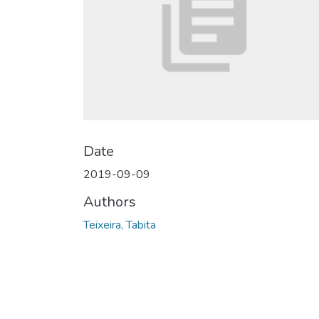
Date
2019-09-09
Authors
Teixeira, Tabita